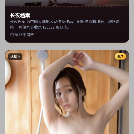
长夜档案
长夜档案 为中国大陆地区动作类作品，配乐与剪辑加分，观感流
畅。 片单同步收录 tscyzs 影视库。
2023
国产
6.7
连载中