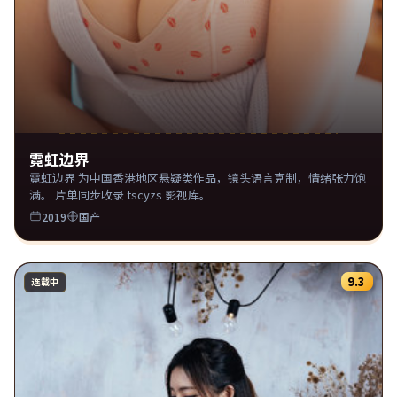
霓虹边界
霓虹边界 为中国香港地区悬疑类作品，镜头语言克制，情绪张力饱
满。 片单同步收录 tscyzs 影视库。
2019
国产
9.3
连载中