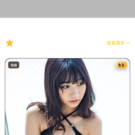
精选推荐
查看更多
→
9.5
完结