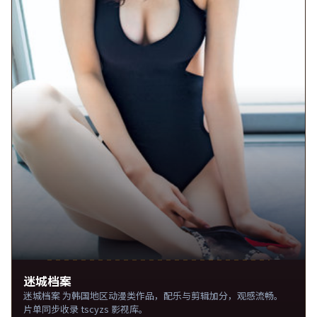
迷城档案
迷城档案 为韩国地区动漫类作品，配乐与剪辑加分，观感流畅。
片单同步收录 tscyzs 影视库。