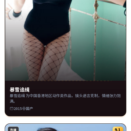
暴雪追缉
暴雪追缉 为中国香港地区动作类作品，镜头语言克制，情绪张力饱
满。
2015
国产
9.1
热播