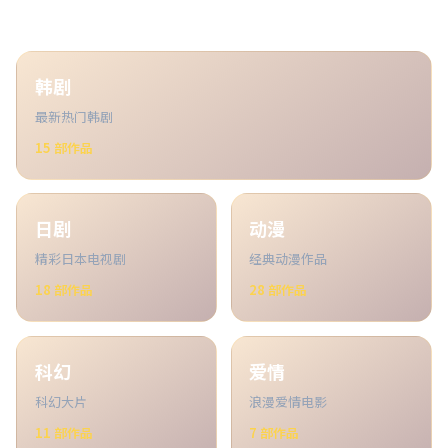
韩剧
最新热门韩剧
15
部作品
日剧
动漫
精彩日本电视剧
经典动漫作品
18
部作品
28
部作品
科幻
爱情
科幻大片
浪漫爱情电影
11
部作品
7
部作品