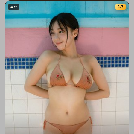
8.7
高分