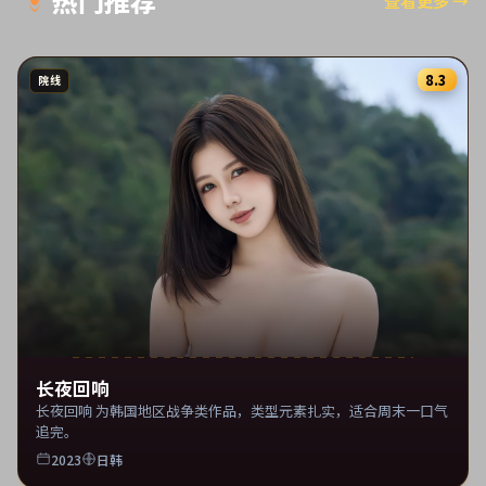
热门推荐
查看更多
→
8.3
院线
长夜回响
长夜回响 为韩国地区战争类作品，类型元素扎实，适合周末一口气
追完。
2023
日韩